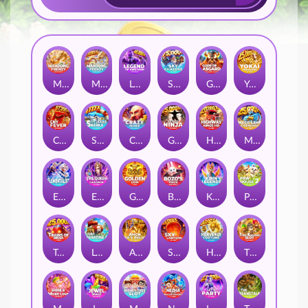
Mahjong Frenzy
Mahjong Frenzy : Tiles of Fortunes
Legend of King Kong
Sky Chasers
Gods of Asgard
Yokai Treasure
CNY Fever
Sharkalicious
Crazy Miner
Gate of Ninja
Highway Kings HD
Magic Lamp Carnival
Elementalist
Evil Queen Cauldron
Golden Lion
Bozo's Trick
Kirin Legends
Paw House 2
Trains of India
Lost Paradise 2
Amon Ra's Relic
Sky Lantern
Heavenly Fortune
Three Kingdoms Slot