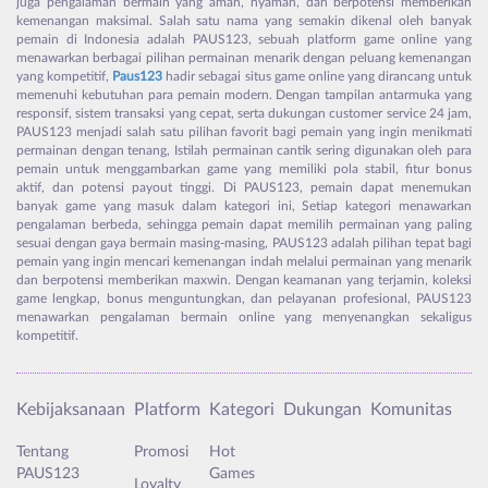
juga pengalaman bermain yang aman, nyaman, dan berpotensi memberikan
kemenangan maksimal. Salah satu nama yang semakin dikenal oleh banyak
pemain di Indonesia adalah PAUS123, sebuah platform game online yang
menawarkan berbagai pilihan permainan menarik dengan peluang kemenangan
yang kompetitif,
Paus123
hadir sebagai situs game online yang dirancang untuk
memenuhi kebutuhan para pemain modern. Dengan tampilan antarmuka yang
responsif, sistem transaksi yang cepat, serta dukungan customer service 24 jam,
PAUS123 menjadi salah satu pilihan favorit bagi pemain yang ingin menikmati
permainan dengan tenang, Istilah permainan cantik sering digunakan oleh para
pemain untuk menggambarkan game yang memiliki pola stabil, fitur bonus
aktif, dan potensi payout tinggi. Di PAUS123, pemain dapat menemukan
banyak game yang masuk dalam kategori ini, Setiap kategori menawarkan
pengalaman berbeda, sehingga pemain dapat memilih permainan yang paling
sesuai dengan gaya bermain masing-masing, PAUS123 adalah pilihan tepat bagi
pemain yang ingin mencari kemenangan indah melalui permainan yang menarik
dan berpotensi memberikan maxwin. Dengan keamanan yang terjamin, koleksi
game lengkap, bonus menguntungkan, dan pelayanan profesional, PAUS123
menawarkan pengalaman bermain online yang menyenangkan sekaligus
kompetitif.
Kebijaksanaan
Platform
Kategori
Dukungan
Komunitas
Tentang
Promosi
Hot
PAUS123
Games
Loyalty