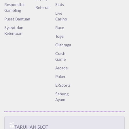
Responsible
Slots
Referral
Gambling
Live
Pusat Bantuan
Casino
Syarat dan
Race
Ketentuan
Togel
Olahraga
Crash
Game
Arcade
Poker
E-Sports
Sabung
Ayam
TARUHAN SLOT