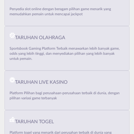
Penyedia slot online dengan beragam pilihan game menarik yang
memudahkan pemain untuk mencapai jackpot
TARUHAN OLAHRAGA
Sportsbook Gaming Platform Terbaik menawarkan lebih banyak game,
odds yang lebih tinggi, dan menyediakan pilihan yang lebih banyak
untuk pemain.
TARUHAN LIVE KASINO
Platform Pilihan bagi perusahaan-perusahaan terbaik di dunia, dengan
pilihan variasi game terbanyak
TARUHAN TOGEL
Platform togel yang menarik dari perusahan terbaik di dunia yang